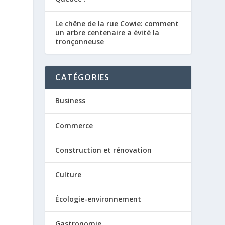
Le chêne de la rue Cowie: comment
un arbre centenaire a évité la
tronçonneuse
s
CATÉGORIES
Business
Commerce
Construction et rénovation
Culture
Écologie-environnement
Gastronomie