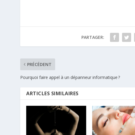
PARTAGER:
PRÉCÉDENT
Pourquoi faire appel à un dépanneur informatique ?
ARTICLES SIMILAIRES