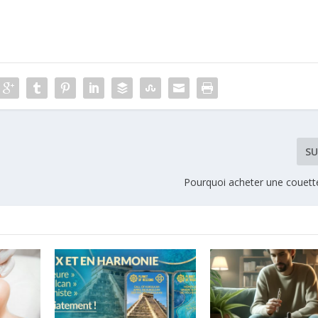
SU
Pourquoi acheter une couette