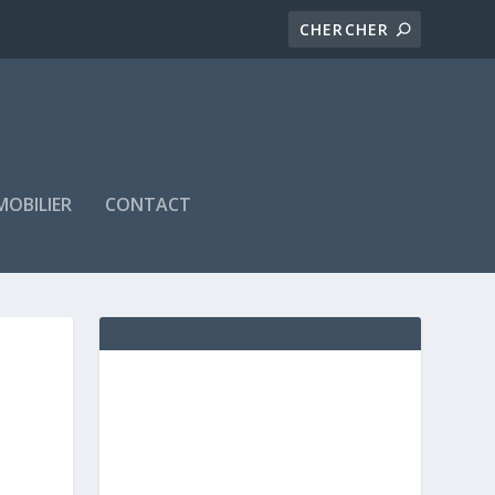
MOBILIER
CONTACT