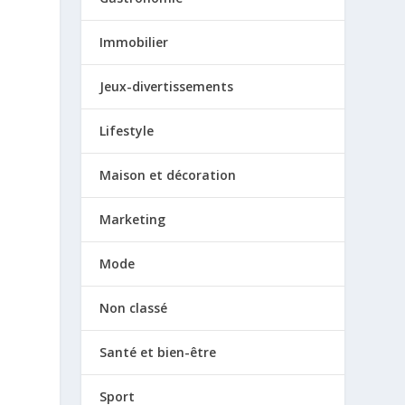
Immobilier
Jeux-divertissements
Lifestyle
Maison et décoration
Marketing
,
Mode
Non classé
Santé et bien-être
Sport