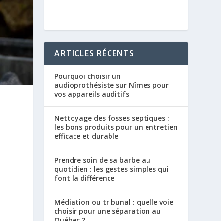
ARTICLES RÉCENTS
Pourquoi choisir un
audioprothésiste sur Nîmes pour
vos appareils auditifs
Nettoyage des fosses septiques :
les bons produits pour un entretien
efficace et durable
Prendre soin de sa barbe au
quotidien : les gestes simples qui
font la différence
Médiation ou tribunal : quelle voie
choisir pour une séparation au
Québec ?