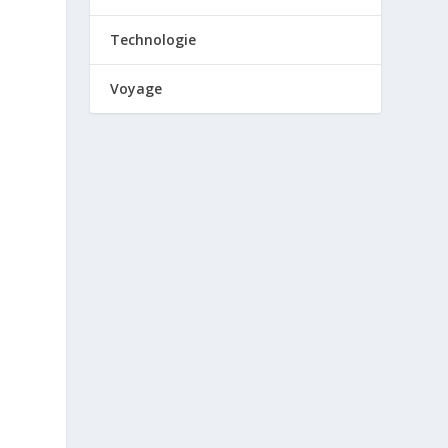
Technologie
Voyage
e