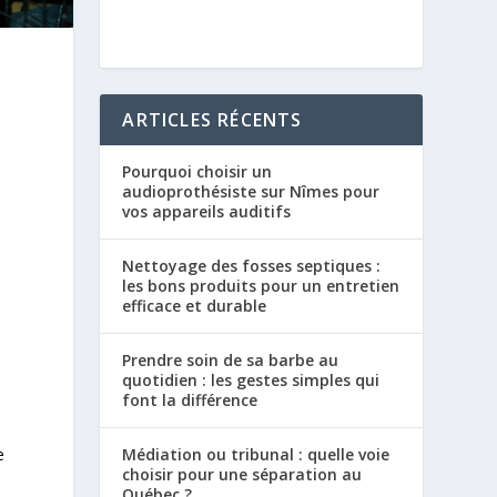
ARTICLES RÉCENTS
Pourquoi choisir un
audioprothésiste sur Nîmes pour
vos appareils auditifs
Nettoyage des fosses septiques :
les bons produits pour un entretien
efficace et durable
Prendre soin de sa barbe au
quotidien : les gestes simples qui
font la différence
e
Médiation ou tribunal : quelle voie
choisir pour une séparation au
Québec ?