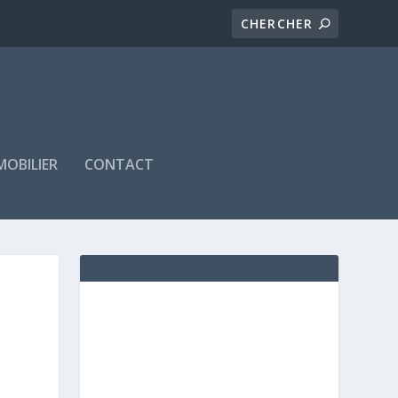
MOBILIER
CONTACT