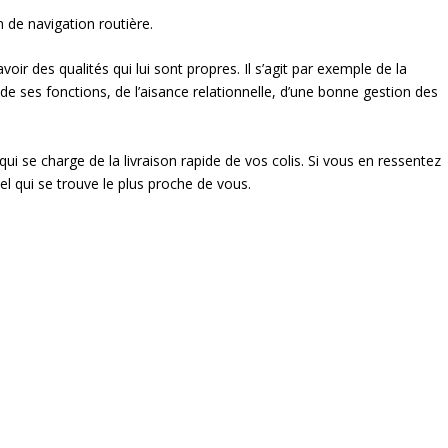
n de navigation routière.
ir des qualités qui lui sont propres. Il s’agit par exemple de la
 de ses fonctions, de l’aisance relationnelle, d’une bonne gestion des
i se charge de la livraison rapide de vos colis. Si vous en ressentez
el qui se trouve le plus proche de vous.