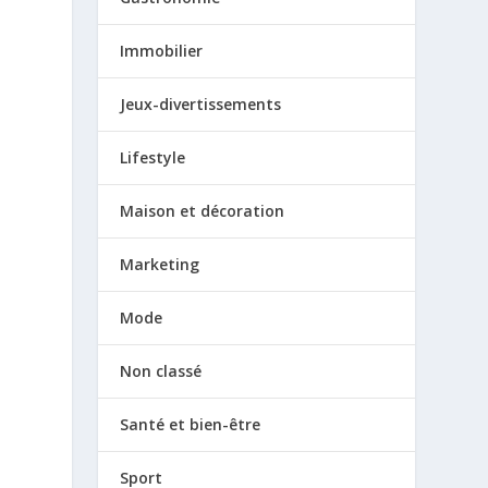
Immobilier
Jeux-divertissements
Lifestyle
Maison et décoration
Marketing
Mode
Non classé
Santé et bien-être
Sport