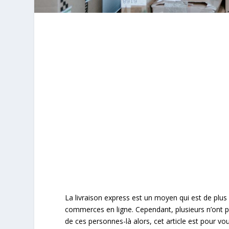
La livraison express est un moyen qui est de plus
commerces en ligne. Cependant, plusieurs n’ont pa
de ces personnes-là alors, cet article est pour vou