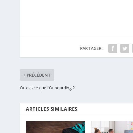
PARTAGER:
PRÉCÉDENT
Qu’est-ce que l’Onboarding ?
ARTICLES SIMILAIRES