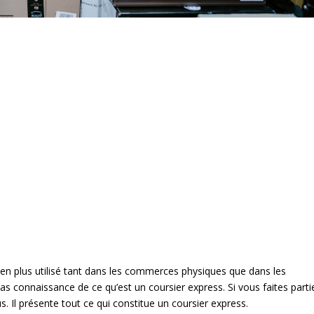
 en plus utilisé tant dans les commerces physiques que dans les
s connaissance de ce qu’est un coursier express. Si vous faites parti
s. Il présente tout ce qui constitue un coursier express.