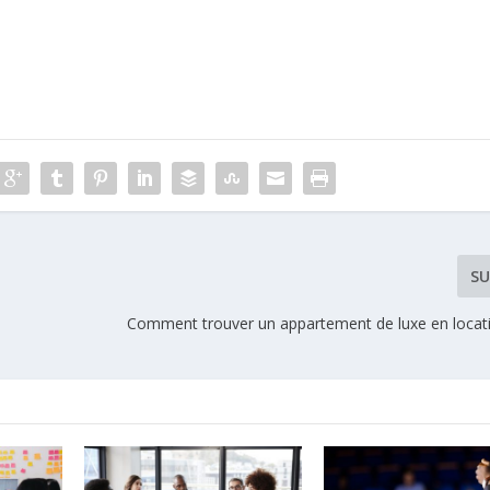
SU
Comment trouver un appartement de luxe en locati