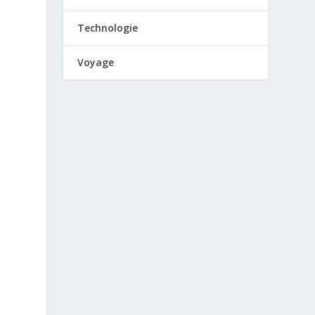
Technologie
Voyage