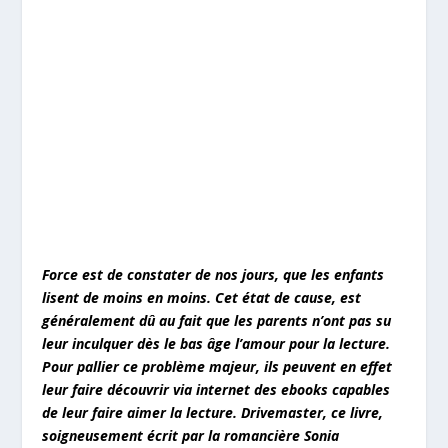
Force est de constater de nos jours, que les enfants
lisent de moins en moins. Cet état de cause, est
généralement dû au fait que les parents n’ont pas su
leur inculquer dès le bas âge l’amour pour la lecture.
Pour pallier ce problème majeur, ils peuvent en effet
leur faire découvrir via internet des ebooks capables
de leur faire aimer la lecture. Drivemaster, ce livre,
soigneusement écrit par la romancière Sonia