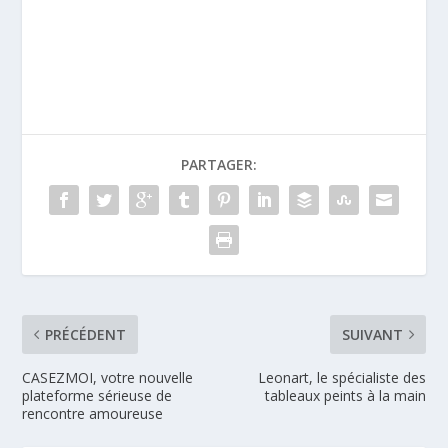
PARTAGER:
PRÉCÉDENT
SUIVANT
CASEZMOI, votre nouvelle
Leonart, le spécialiste des
plateforme sérieuse de
tableaux peints à la main
rencontre amoureuse