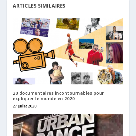
ARTICLES SIMILAIRES
20 documentaires incontournables pour
expliquer le monde en 2020
27 juillet 2020