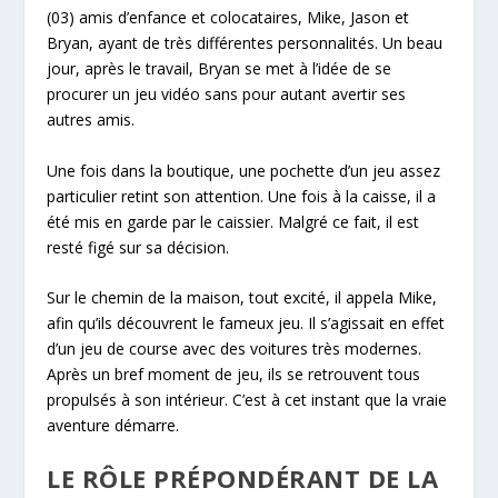
(03) amis d’enfance et colocataires, Mike, Jason et
Bryan, ayant de très différentes personnalités. Un beau
jour, après le travail, Bryan se met à l’idée de se
procurer un jeu vidéo sans pour autant avertir ses
autres amis.
Une fois dans la boutique, une pochette d’un jeu assez
particulier retint son attention. Une fois à la caisse, il a
été mis en garde par le caissier. Malgré ce fait, il est
resté figé sur sa décision.
Sur le chemin de la maison, tout excité, il appela Mike,
afin qu’ils découvrent le fameux jeu. Il s’agissait en effet
d’un jeu de course avec des voitures très modernes.
Après un bref moment de jeu, ils se retrouvent tous
propulsés à son intérieur. C’est à cet instant que la vraie
aventure démarre.
LE RÔLE PRÉPONDÉRANT DE LA