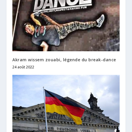
Akram wissem zouabi, légende du break-dance
24 août 2022