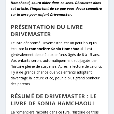
Hamchaoui, saura aider dans ce sens. Découvrez dans
cet article, l’important de ce que vous devez connaître
sur le livre pour enfant Drivemaster.
PRÉSENTATION DU LIVRE
DRIVEMASTER
Le livre dénommé Drivemaster, est un petit bouquin
écrit par la
romancière Sonia Hamchaoui
. Il est
généralement destiné aux enfants âgés de 8 à 15 ans.
Vos enfants seront automatiquement subjugués par
l’histoire pleine de suspense. Après la lecture de celui-ci,
il y a de grande chance que vos enfants adoptent
davantage la lecture et ce, pour le plus grand bonheur
des parents.
RÉSUMÉ DE DRIVEMASTER : LE
LIVRE DE SONIA HAMCHAOUI
La romancière raconte dans ce livre, l’histoire de trois