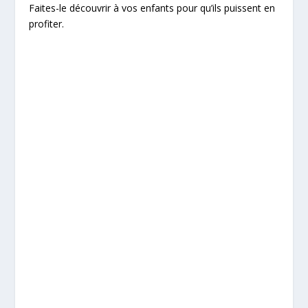
Faites-le découvrir à vos enfants pour qu’ils puissent en
profiter.