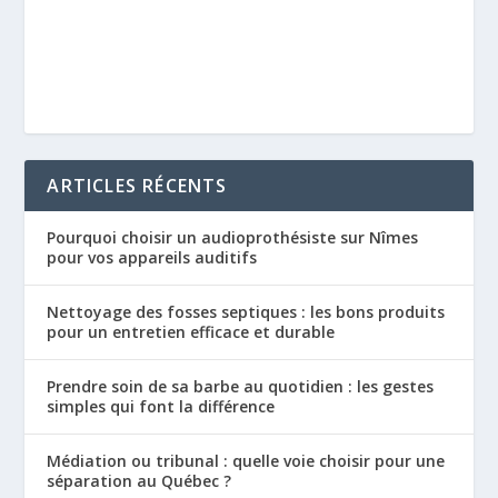
ARTICLES RÉCENTS
Pourquoi choisir un audioprothésiste sur Nîmes
pour vos appareils auditifs
Nettoyage des fosses septiques : les bons produits
pour un entretien efficace et durable
Prendre soin de sa barbe au quotidien : les gestes
simples qui font la différence
Médiation ou tribunal : quelle voie choisir pour une
séparation au Québec ?