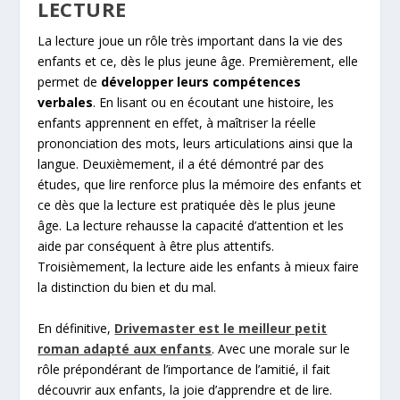
LECTURE
La lecture joue un rôle très important dans la vie des
enfants et ce, dès le plus jeune âge. Premièrement, elle
permet de
développer leurs compétences
verbales
. En lisant ou en écoutant une histoire, les
enfants apprennent en effet, à maîtriser la réelle
prononciation des mots, leurs articulations ainsi que la
langue. Deuxièmement, il a été démontré par des
études, que lire renforce plus la mémoire des enfants et
ce dès que la lecture est pratiquée dès le plus jeune
âge. La lecture rehausse la capacité d’attention et les
aide par conséquent à être plus attentifs.
Troisièmement, la lecture aide les enfants à mieux faire
la distinction du bien et du mal.
En définitive,
Drivemaster est le meilleur petit
roman adapté aux enfants
. Avec une morale sur le
rôle prépondérant de l’importance de l’amitié, il fait
découvrir aux enfants, la joie d’apprendre et de lire.