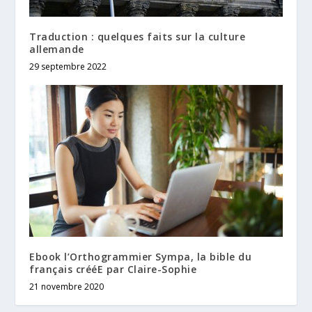
Traduction : quelques faits sur la culture
allemande
29 septembre 2022
Ebook l’Orthogrammier Sympa, la bible du
français crééE par Claire-Sophie
21 novembre 2020