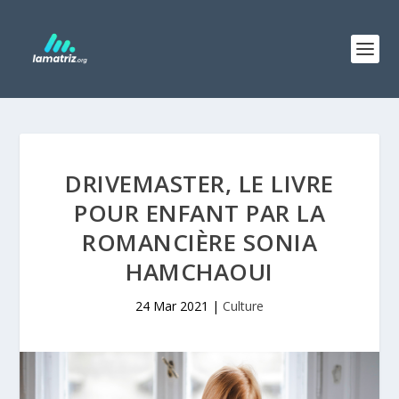
DRIVEMASTER, LE LIVRE
POUR ENFANT PAR LA
ROMANCIÈRE SONIA
HAMCHAOUI
24 Mar 2021
|
Culture