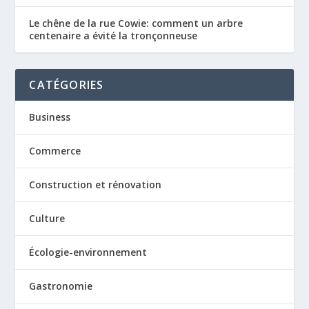
Le chêne de la rue Cowie: comment un arbre
centenaire a évité la tronçonneuse
CATÉGORIES
Business
Commerce
Construction et rénovation
Culture
Écologie-environnement
Gastronomie