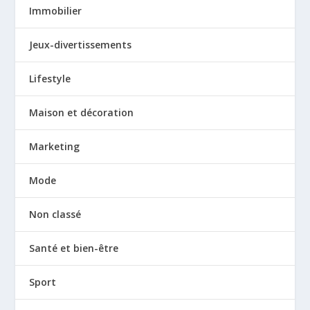
Immobilier
Jeux-divertissements
Lifestyle
Maison et décoration
Marketing
Mode
Non classé
Santé et bien-être
Sport